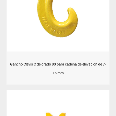
Gancho Clevis C de grado 80 para cadena de elevación de 7-
16 mm