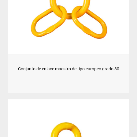
Conjunto de enlace maestro de tipo europeo grado 80