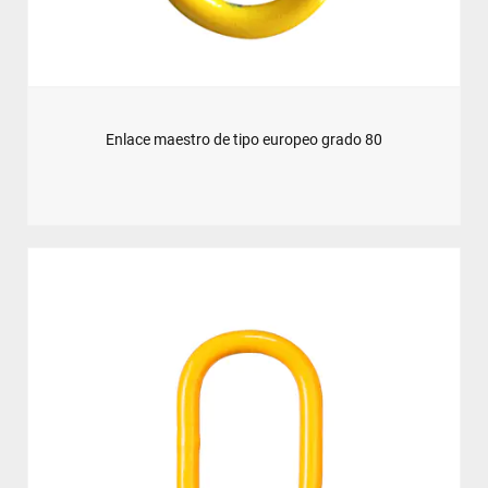
Enlace maestro de tipo europeo grado 80