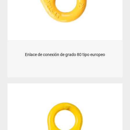
Enlace de conexión de grado 80 tipo europeo