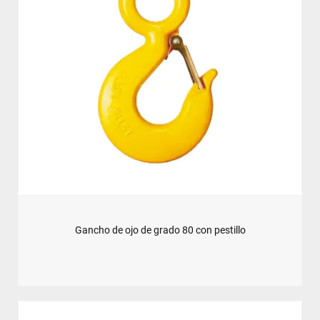
Gancho de ojo de grado 80 con pestillo