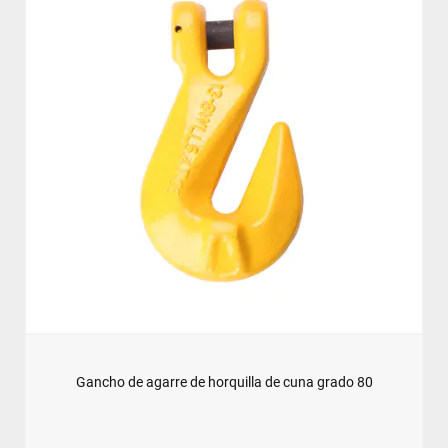
Gancho de agarre de horquilla de cuna grado 80