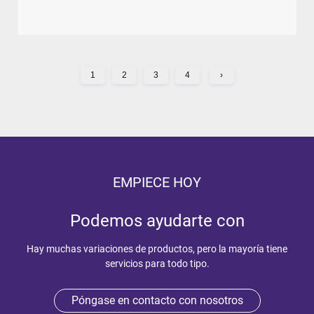
1
2
3
4
›
EMPIECE HOY
Podemos ayudarte con
Hay muchas variaciones de productos, pero la mayoría tiene
servicios para todo tipo.
Póngase en contacto con nosotros