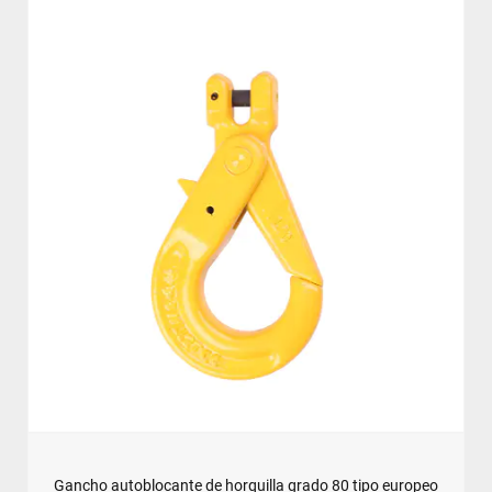
Gancho autoblocante de horquilla grado 80 tipo europeo