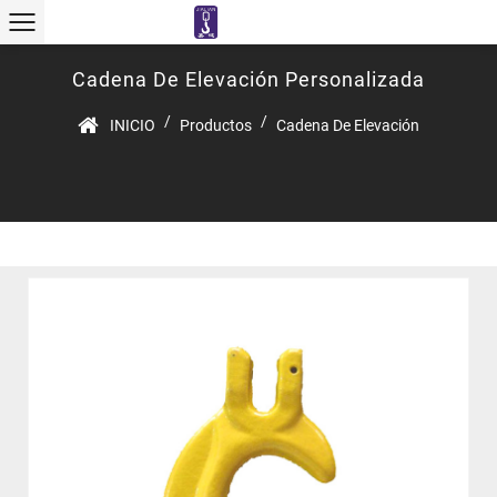
Cadena De Elevación Personalizada
/
/
INICIO
Productos
Cadena De Elevación