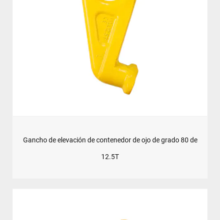
Gancho de elevación de contenedor de ojo de grado 80 de
12.5T