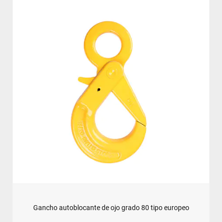
Gancho autoblocante de ojo grado 80 tipo europeo