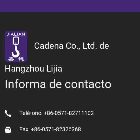
Cadena Co., Ltd. de
Hangzhou Lijia
Informa de contacto
Teléfono: +86-0571-82711102
Fax: +86-0571-82326368