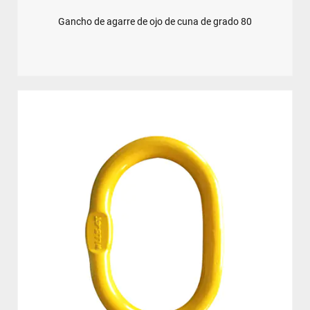
Gancho de agarre de ojo de cuna de grado 80