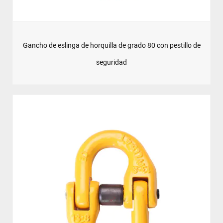
Gancho de eslinga de horquilla de grado 80 con pestillo de
seguridad