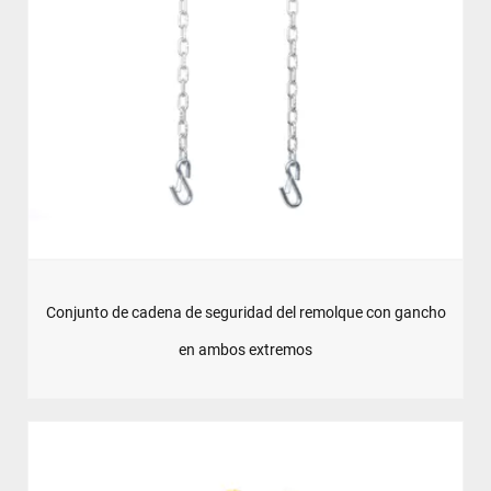
Conjunto de cadena de seguridad del remolque con gancho
en ambos extremos