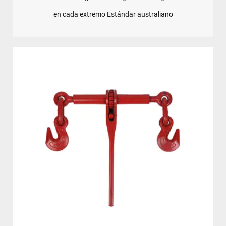
en cada extremo Estándar australiano