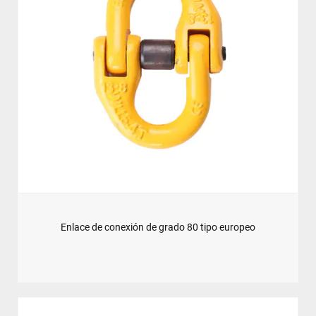
Enlace de conexión de grado 80 tipo europeo