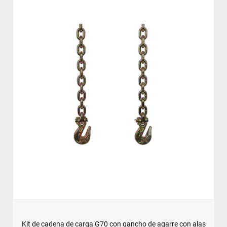
Kit de cadena de carga G70 con gancho de agarre con alas