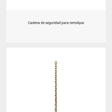
Cadena de seguridad para remolque