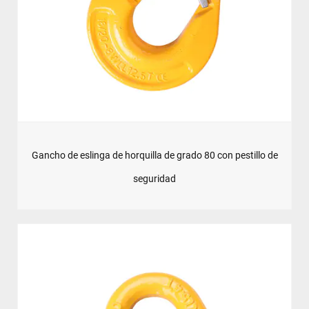
Gancho de eslinga de horquilla de grado 80 con pestillo de
seguridad