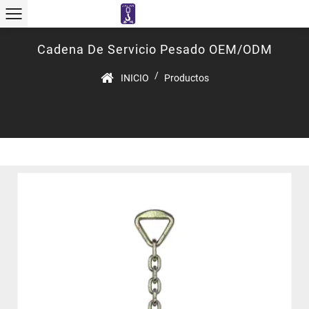
Cadena De Servicio Pesado OEM/ODM
/
INICIO
Productos