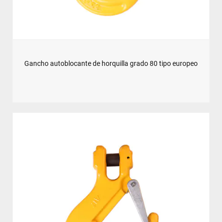
Gancho autoblocante de horquilla grado 80 tipo europeo