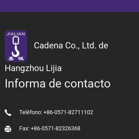
Cadena Co., Ltd. de
Hangzhou Lijia
Informa de contacto
Teléfono: +86-0571-82711102
Fax: +86-0571-82326368