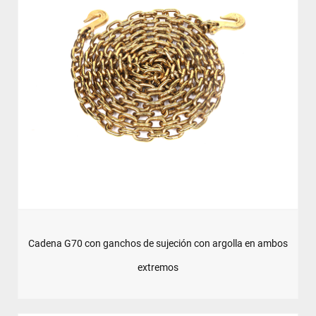
Cadena G70 con ganchos de sujeción con argolla en ambos
extremos