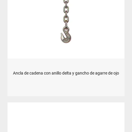
Ancla de cadena con anillo delta y gancho de agarre de ojo