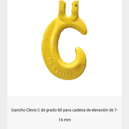
Gancho Clevis C de grado 80 para cadena de elevación de 7-
16 mm