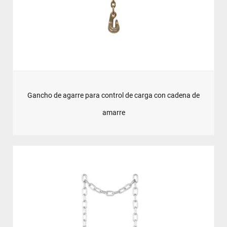
Gancho de agarre para control de carga con cadena de
amarre