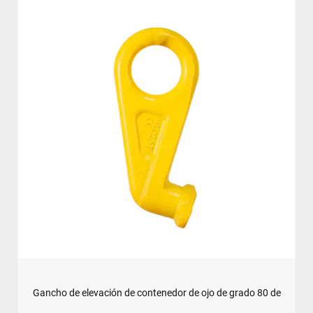
Gancho de elevación de contenedor de ojo de grado 80 de