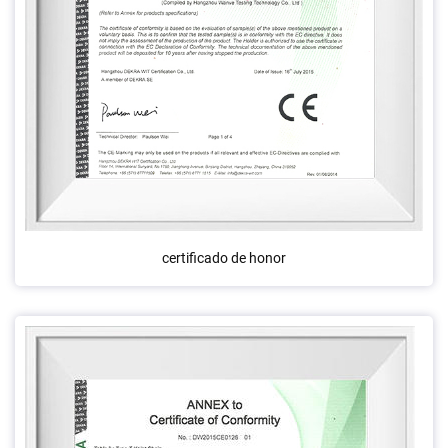
certificado de honor