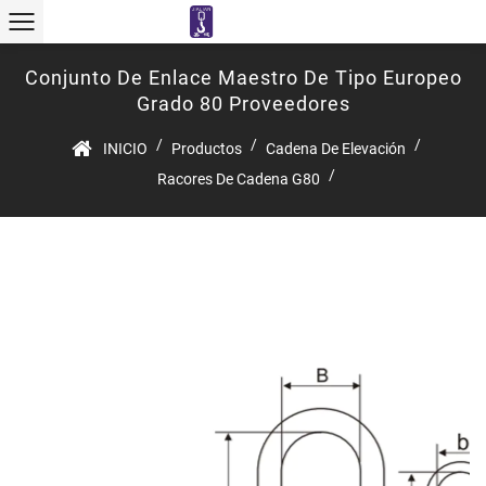
Conjunto De Enlace Maestro De Tipo Europeo
Grado 80 Proveedores
/
/
/
INICIO
Productos
Cadena De Elevación
/
Racores De Cadena G80