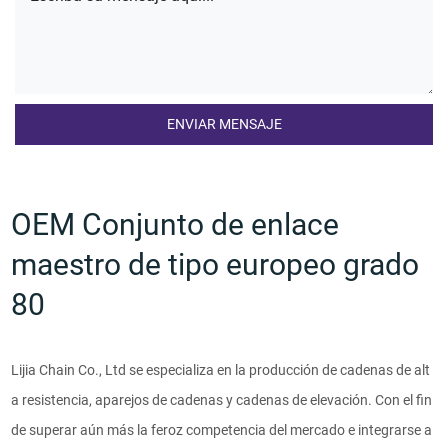
OEM Conjunto de enlace
maestro de tipo europeo grado
80
Lijia Chain Co., Ltd se especializa en la producción de cadenas de alt
a resistencia, aparejos de cadenas y cadenas de elevación. Con el fin
de superar aún más la feroz competencia del mercado e integrarse a