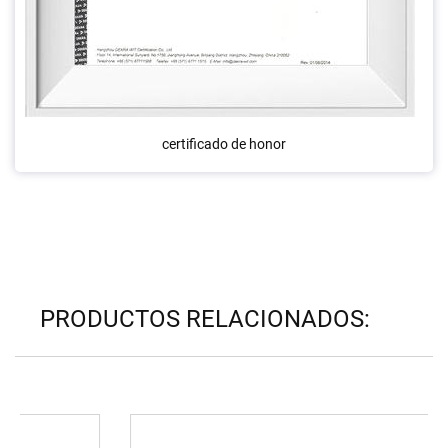
certificado de honor
PRODUCTOS RELACIONADOS: