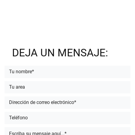
DEJA UN MENSAJE: