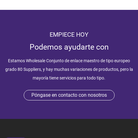
EMPIECE HOY
Podemos ayudarte con
Estamos
Wholesale Conjunto de enlace maestro de tipo europeo
grado 80 Suppliers
, y hay muchas variaciones de productos, pero la
mayoría tiene servicios para todo tipo.
Póngase en contacto con nosotros