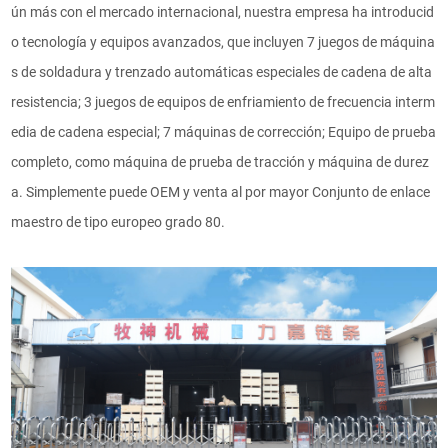
ún más con el mercado internacional, nuestra empresa ha introducid
o tecnología y equipos avanzados, que incluyen 7 juegos de máquina
s de soldadura y trenzado automáticas especiales de cadena de alta
resistencia; 3 juegos de equipos de enfriamiento de frecuencia interm
edia de cadena especial; 7 máquinas de corrección; Equipo de prueba
completo, como máquina de prueba de tracción y máquina de durez
a. Simplemente puede OEM y venta al por mayor Conjunto de enlace
maestro de tipo europeo grado 80.