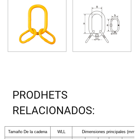
PRODHETS
RELACIONADOS:
Tamaño De la cadena
WLL
Dimensiones principales (mm)