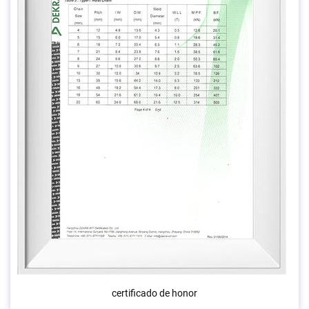
certificado de honor