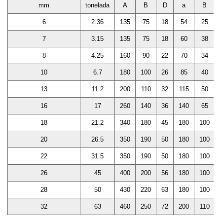
mm
tonelada
A
B
D
a
B
6
2.36
135
75
18
54
25
7
3.15
135
75
18
60
38
8
4.25
160
90
22
70
34
10
6.7
180
100
26
85
40
13
11.2
200
110
32
115
50
16
17
260
140
36
140
65
18
21.2
340
180
45
180
100
20
26.5
350
190
50
180
100
22
31.5
350
190
50
180
100
26
45
400
200
56
180
100
28
50
430
220
63
180
100
32
63
460
250
72
200
110