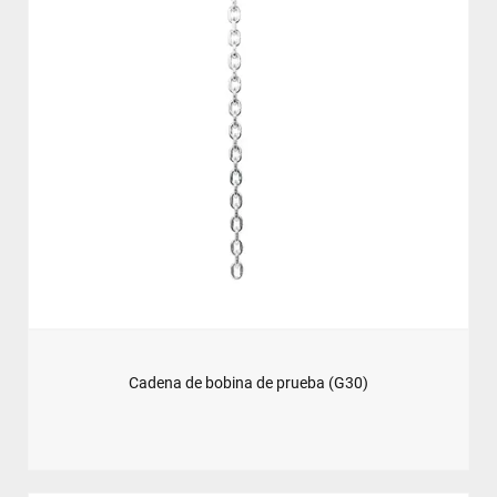
Cadena de bobina de prueba (G30)