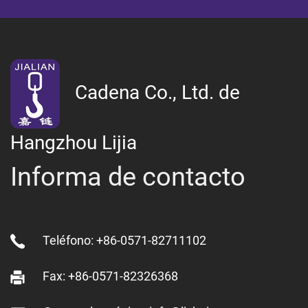
Cadena Co., Ltd. de
Hangzhou Lijia
Informa de contacto
Teléfono: +86-0571-82711102
Fax: +86-0571-82326368