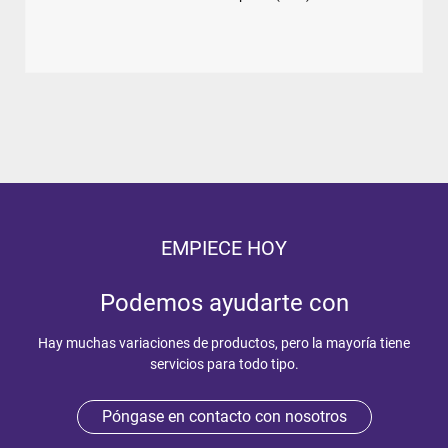
EMPIECE HOY
Podemos ayudarte con
Hay muchas variaciones de productos, pero la mayoría tiene
servicios para todo tipo.
Póngase en contacto con nosotros