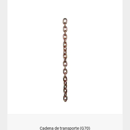
Cadena de transporte (G70)