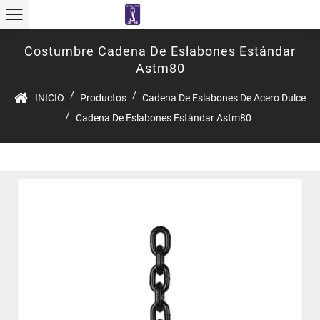
Costumbre Cadena De Eslabones Estándar
Astm80
/
/
INICIO
Productos
Cadena De Eslabones De Acero Dulce
/
Cadena De Eslabones Estándar Astm80