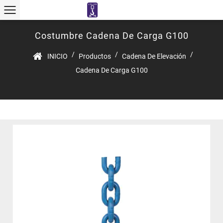
Costumbre Cadena De Carga G100
/
/
/
INICIO
Productos
Cadena De Elevación
Cadena De Carga G100