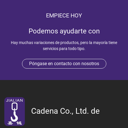
EMPIECE HOY
Podemos ayudarte con
Hay muchas variaciones de productos, pero la mayoría tiene
servicios para todo tipo.
Póngase en contacto con nosotros
Cadena Co., Ltd. de