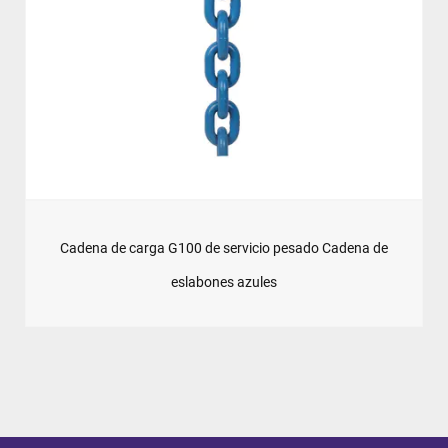
Cadena de carga G100 de servicio pesado Cadena de
eslabones azules