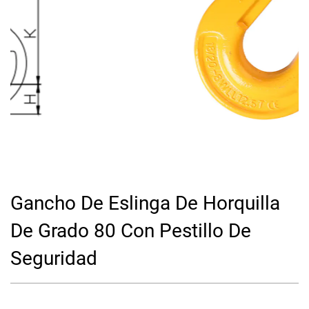
Gancho De Eslinga De Horquilla
De Grado 80 Con Pestillo De
Seguridad