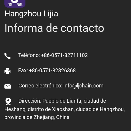
Hangzhou Lijia
Informa de contacto
Teléfono: +86-0571-82711102
Fax: +86-0571-82326368
Correo electrónico: info@ljchain.com
Dirección: Pueblo de Lianfa, ciudad de
Heshang, distrito de Xiaoshan, ciudad de Hangzhou,
provincia de Zhejiang, China