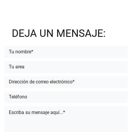
DEJA UN MENSAJE: