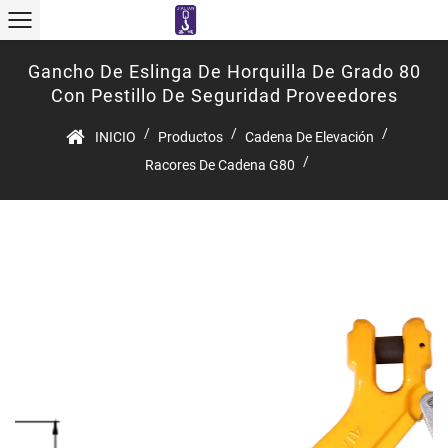
Gancho De Eslinga De Horquilla De Grado 80
Con Pestillo De Seguridad Proveedores
/
/
/
INICIO
Productos
Cadena De Elevación
/
Racores De Cadena G80