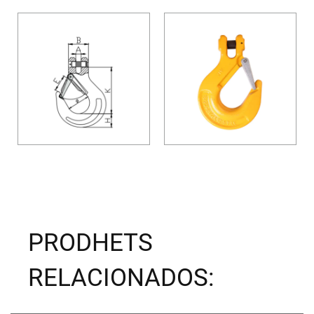
PRODHETS
RELACIONADOS: