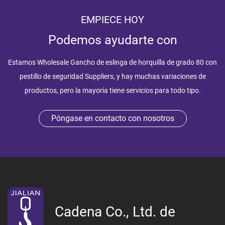
EMPIECE HOY
Podemos ayudarte con
Estamos
Wholesale Gancho de eslinga de horquilla de grado 80 con
pestillo de seguridad Suppliers
, y hay muchas variaciones de
productos, pero la mayoría tiene servicios para todo tipo.
Póngase en contacto con nosotros
Cadena Co., Ltd. de