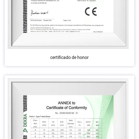
certificado de honor