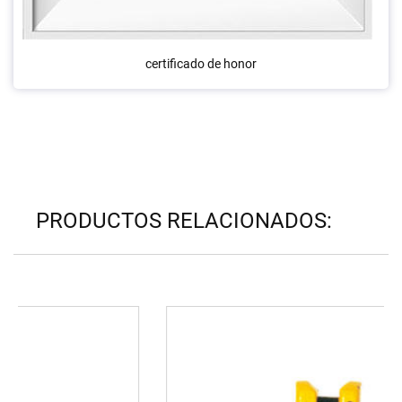
certificado de honor
PRODUCTOS RELACIONADOS: