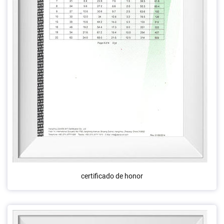
certificado de honor