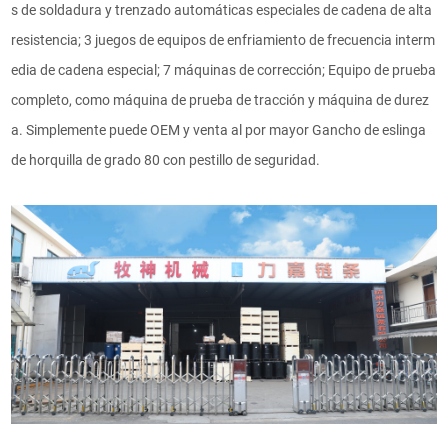
s de soldadura y trenzado automáticas especiales de cadena de alta
resistencia; 3 juegos de equipos de enfriamiento de frecuencia interm
edia de cadena especial; 7 máquinas de corrección; Equipo de prueba
completo, como máquina de prueba de tracción y máquina de durez
a. Simplemente puede OEM y venta al por mayor Gancho de eslinga
de horquilla de grado 80 con pestillo de seguridad.